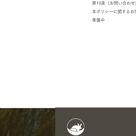
第10条（お問い合わせ
本ポリシーに関するお
​準備中