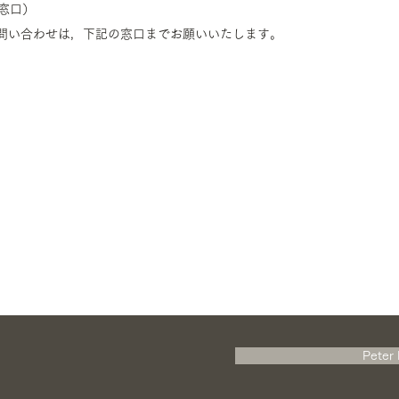
窓口）
問い合わせは，下記の窓口までお願いいたします。
Peter