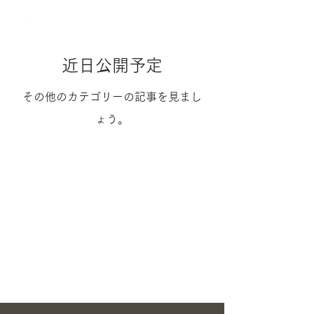
近日公開予定
その他のカテゴリーの記事を見まし
ょう。